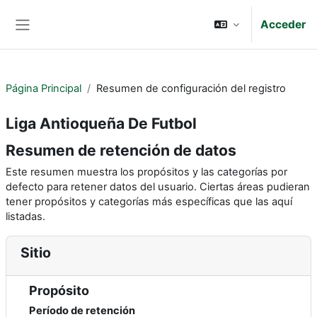
Salta al contenido principal
Acceder
Panel lateral
Página Principal
Resumen de configuración del registro
Liga Antioqueña De Futbol
Resumen de retención de datos
Este resumen muestra los propósitos y las categorías por
defecto para retener datos del usuario. Ciertas áreas pudieran
tener propósitos y categorías más específicas que las aquí
listadas.
Sitio
Propósito
Período de retención