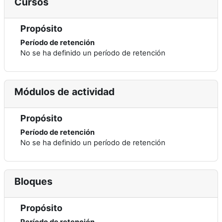
Cursos
Propósito
Período de retención
No se ha definido un período de retención
Módulos de actividad
Propósito
Período de retención
No se ha definido un período de retención
Bloques
Propósito
Período de retención