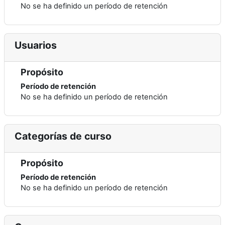
No se ha definido un período de retención
Usuarios
Propósito
Período de retención
No se ha definido un período de retención
Categorías de curso
Propósito
Período de retención
No se ha definido un período de retención